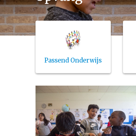
Passend Onderwijs